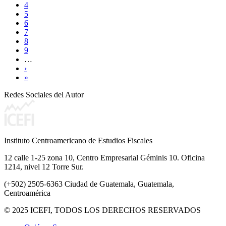
4
5
6
7
8
9
…
›
»
Redes Sociales del Autor
Instituto Centroamericano de Estudios Fiscales
12 calle 1-25 zona 10, Centro Empresarial Géminis 10. Oficina
1214, nivel 12 Torre Sur.
(+502) 2505-6363 Ciudad de Guatemala, Guatemala,
Centroamérica
© 2025 ICEFI, TODOS LOS DERECHOS RESERVADOS