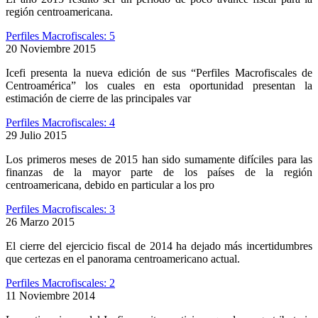
región centroamericana.
Perfiles Macrofiscales: 5
20 Noviembre 2015
Icefi presenta la nueva edición de sus “Perfiles Macrofiscales de
Centroamérica” los cuales en esta oportunidad presentan la
estimación de cierre de las principales var
Perfiles Macrofiscales: 4
29 Julio 2015
Los primeros meses de 2015 han sido sumamente difíciles para las
finanzas de la mayor parte de los países de la región
centroamericana, debido en particular a los pro
Perfiles Macrofiscales: 3
26 Marzo 2015
El cierre del ejercicio fiscal de 2014 ha dejado más incertidumbres
que certezas en el panorama centroamericano actual.
Perfiles Macrofiscales: 2
11 Noviembre 2014