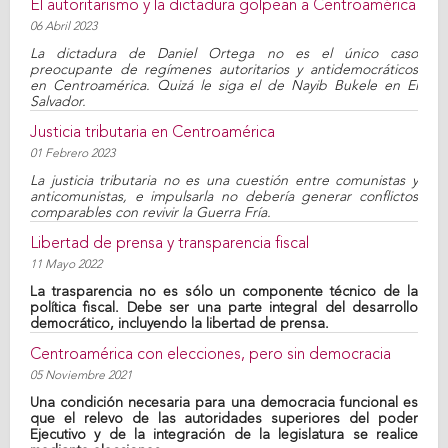
El autoritarismo y la dictadura golpean a Centroamérica
06 Abril 2023
La dictadura de Daniel Ortega no es el único caso
preocupante de regímenes autoritarios y antidemocráticos
en Centroamérica. Quizá le siga el de Nayib Bukele en El
Salvador.
Justicia tributaria en Centroamérica
01 Febrero 2023
La justicia tributaria no es una cuestión entre comunistas y
anticomunistas, e impulsarla no debería generar conflictos
comparables con revivir la Guerra Fría.
Libertad de prensa y transparencia fiscal
11 Mayo 2022
La trasparencia no es sólo un componente técnico de la
política fiscal. Debe ser una parte integral del desarrollo
democrático, incluyendo la libertad de prensa.
Centroamérica con elecciones, pero sin democracia
05 Noviembre 2021
Una condición necesaria para una democracia funcional es
que el relevo de las autoridades superiores del poder
Ejecutivo y de la integración de la legislatura se realice