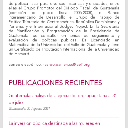
de política fiscal para diversas instancias y entidades, entre
ellas el Grupo Promotor del Diálogo Fiscal de Guatemala
(comisión del pacto fiscal 2006-2008), el Banco
Interamericano de Desarrollo, el Grupo de Trabajo de
Política Tributaria de Centroamérica, República Dominicana y
Panamá, y el Internacional Budget Project. En la Secretaría
de Planificación y Programación de la Presidencia de
Guatemala fue consultor en temas de seguimiento y
evaluación de políticas públicas. Es Licenciado en
Matemática de la Universidad del Valle de Guatemala y tiene
un Certificado de Tributación Internacional de la Universidad
de Harvard.
correo electrónico:
ricardo.barrientos@icefi.org
PUBLICACIONES RECIENTES
Guatemala: análisis de la ejecución presupuestaria al 31
de julio
Guatemala,
31 Agosto 2021
La inversión pública destinada a las mujeres en