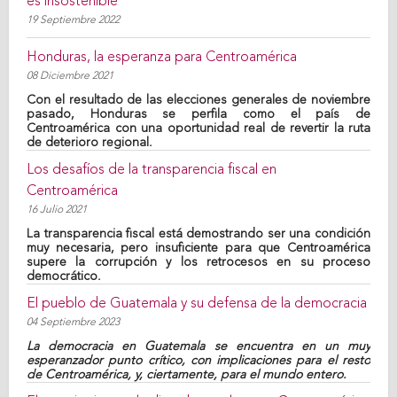
es insostenible
19 Septiembre 2022
Honduras, la esperanza para Centroamérica
08 Diciembre 2021
Con el resultado de las elecciones generales de noviembre
pasado, Honduras se perfila como el país de
Centroamérica con una oportunidad real de revertir la ruta
de deterioro regional.
Los desafíos de la transparencia fiscal en
Centroamérica
16 Julio 2021
La transparencia fiscal está demostrando ser una condición
muy necesaria, pero insuficiente para que Centroamérica
supere la corrupción y los retrocesos en su proceso
democrático.
El pueblo de Guatemala y su defensa de la democracia
04 Septiembre 2023
La democracia en Guatemala se encuentra en un muy
esperanzador punto crítico, con implicaciones para el resto
de Centroamérica, y, ciertamente, para el mundo entero.