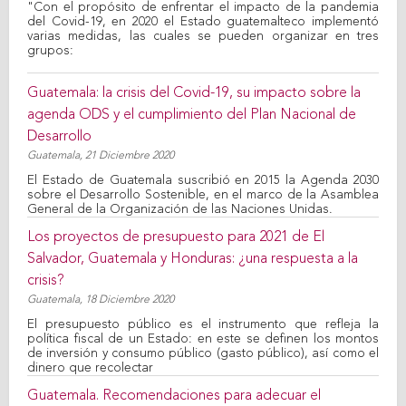
"Con el propósito de enfrentar el impacto de la pandemia
del Covid-19, en 2020 el Estado guatemalteco implementó
varias medidas, las cuales se pueden organizar en tres
grupos:
Guatemala: la crisis del Covid-19, su impacto sobre la
agenda ODS y el cumplimiento del Plan Nacional de
Desarrollo
Guatemala,
21 Diciembre 2020
El Estado de Guatemala suscribió en 2015 la Agenda 2030
sobre el Desarrollo Sostenible, en el marco de la Asamblea
General de la Organización de las Naciones Unidas.
Los proyectos de presupuesto para 2021 de El
Salvador, Guatemala y Honduras: ¿una respuesta a la
crisis?
Guatemala,
18 Diciembre 2020
El presupuesto público es el instrumento que refleja la
política fiscal de un Estado: en este se definen los montos
de inversión y consumo público (gasto público), así como el
dinero que recolectar
Guatemala. Recomendaciones para adecuar el