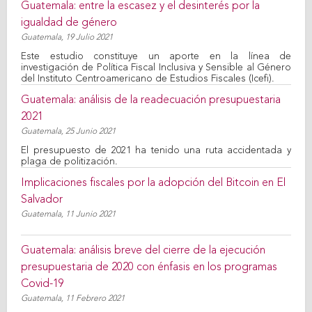
Guatemala: entre la escasez y el desinterés por la
igualdad de género
Guatemala,
19 Julio 2021
Este estudio constituye un aporte en la línea de
investigación de Política Fiscal Inclusiva y Sensible al Género
del Instituto Centroamericano de Estudios Fiscales (Icefi).
Guatemala: análisis de la readecuación presupuestaria
2021
Guatemala,
25 Junio 2021
El presupuesto de 2021 ha tenido una ruta accidentada y
plaga de politización.
Implicaciones fiscales por la adopción del Bitcoin en El
Salvador
Guatemala,
11 Junio 2021
Guatemala: análisis breve del cierre de la ejecución
presupuestaria de 2020 con énfasis en los programas
Covid-19
Guatemala,
11 Febrero 2021