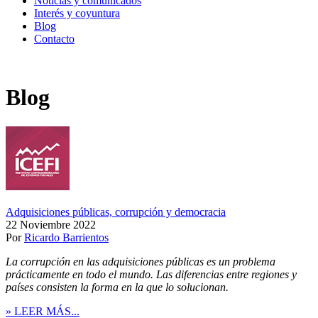
Noticias y comunicados
Interés y coyuntura
Blog
Contacto
Blog
Adquisiciones públicas, corrupción y democracia
22 Noviembre 2022
Por
Ricardo Barrientos
La corrupción en las adquisiciones públicas es un problema
prácticamente en todo el mundo. Las diferencias entre regiones y
países consisten la forma en la que lo solucionan.
» LEER MÁS...