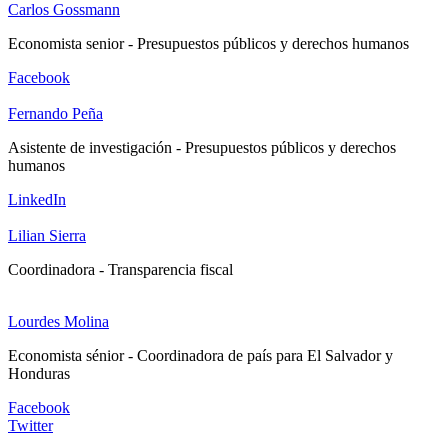
Carlos Gossmann
Economista senior - Presupuestos públicos y derechos humanos
Facebook
Fernando Peña
Asistente de investigación - Presupuestos públicos y derechos
humanos
LinkedIn
Lilian Sierra
Coordinadora - Transparencia fiscal
Lourdes Molina
Economista sénior - Coordinadora de país para El Salvador y
Honduras
Facebook
Twitter