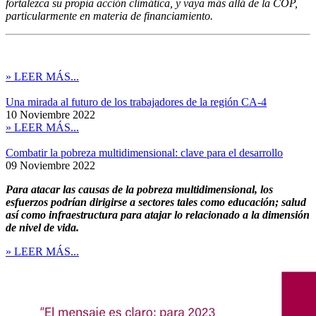
fortalezca su propia acción climática, y vaya más allá de la COP,
particularmente en materia de financiamiento.
» LEER MÁS...
Una mirada al futuro de los trabajadores de la región CA-4
10 Noviembre 2022
» LEER MÁS...
Combatir la pobreza multidimensional: clave para el desarrollo
09 Noviembre 2022
Para atacar las causas de la pobreza multidimensional, los
esfuerzos podrían dirigirse a sectores tales como educación; salud
así como infraestructura para atajar lo relacionado a la dimensión
de nivel de vida.
» LEER MÁS...