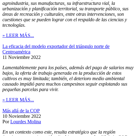
agroindustria, sus manufacturas, su infraestructura vial, la
urbanización y planificación territorial, su transporte público, sus
áreas de recreación y culturales, entre otras intervenciones, son
cuestiones que se pueden lograr con el respaldo de las ciencias y
tecnologías.
» LEER MÁS...
La eficacia del modelo exportador del triángulo norte de
Centroamérica
11 Noviembre 2022
Lamentablemente para los países, además del pago de salarios muy
bajos, la oferta de trabajo generada en la producción de estos
cultivos es muy limitada; también, el deterioro medio ambiental
causado impidió para muchos campesinos seguir explotando sus
pequeñas parcelas para vivir.
» LEER MÁS...
Más allá de la COP
10 Noviembre 2022
Por
Lourdes Molina
En un contexto como este, resulta estratégico que la región