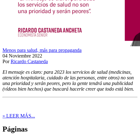
Menos para salud, más para propaganda
04 Noviembre 2022
Por
Ricardo Castaneda
El mensaje es claro: para 2023 los servicios de salud (medicinas,
atención hospitalaria, cuidado de las personas, entre otros) no son
una prioridad y serán peores, pero la gente tendrá una publicidad
(vídeos bien hechos) que buscará hacerle creer que todo está bien.
» LEER MÁS...
Páginas