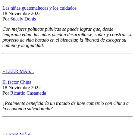
Las niñas guatemaltecas y los cuidados
18 Noviembre 2022
Por
Sucely Donis
Con mejores políticas públicas se puede lograr que, desde
temprana edad, las niñas puedan desarrollarse, soñar y construir su
proyecto de vida basado en el bienestar, la libertad de escoger su
camino y la igualdad.
» LEER MÁS...
El factor China
18 Noviembre 2022
Por
Ricardo Castaneda
¿Realmente beneficiaría un tratado de libre comercio con China a
la economía salvadoreña?
» LEER MÁS...