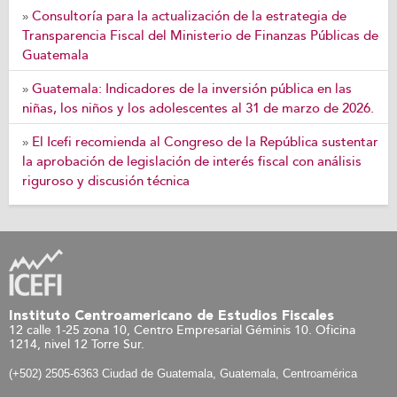
Consultoría para la actualización de la estrategia de
»
Transparencia Fiscal del Ministerio de Finanzas Públicas de
Guatemala
Guatemala: Indicadores de la inversión pública en las
»
niñas, los niños y los adolescentes al 31 de marzo de 2026.
El Icefi recomienda al Congreso de la República sustentar
»
la aprobación de legislación de interés fiscal con análisis
riguroso y discusión técnica
Instituto Centroamericano de Estudios Fiscales
12 calle 1-25 zona 10, Centro Empresarial Géminis 10. Oficina
1214, nivel 12 Torre Sur.
(+502) 2505-6363 Ciudad de Guatemala, Guatemala, Centroamérica