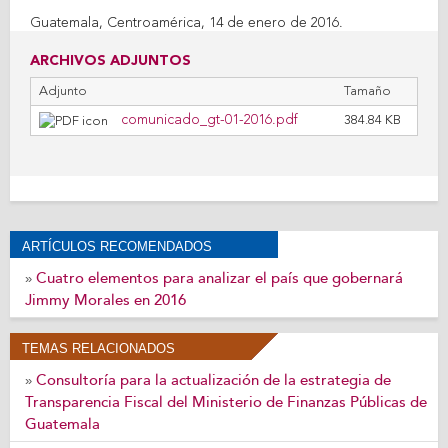
Guatemala, Centroamérica, 14 de enero de 2016.
ARCHIVOS ADJUNTOS
Adjunto
Tamaño
comunicado_gt-01-2016.pdf
384.84 KB
ARTÍCULOS RECOMENDADOS
Cuatro elementos para analizar el país que gobernará
»
Jimmy Morales en 2016
TEMAS RELACIONADOS
Consultoría para la actualización de la estrategia de
»
Transparencia Fiscal del Ministerio de Finanzas Públicas de
Guatemala