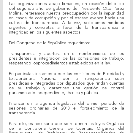
Las organizaciones abajo firmantes, en ocasión del inicio
del segundo año de gobierno del Presidente Otto Pérez
Molina, reiteramos nuestra preocupación por la impunidad
en casos de corrupción y por el escaso avance hacia una
cultura de transparencia. A la vez, solicitamos medidas
urgentes y concretas a favor de la transparencia e
integridad en los siguientes aspectos:
Del Congreso de la República requerimos:
Transparencia y apertura en el nombramiento de los
presidentes e integración de las comisiones de trabajo,
respetando losprocedimientos establecidos en la ley.
En particular, instamos a que las comisiones de Probidad y
Extraordinaria Nacional por la Transparencia sean
presididas e integradas por diputados que rindan cuentas
de su trabajo y garanticen una gestión de control
parlamentario independiente, técnica y pública.
Priorizar en la agenda legislativa del primer período de
sesiones ordinarias de 2013 el fortalecimiento de la
transparencia.
Para ello, es necesario que se reformen las leyes Orgánica
de la Contraloría General de Cuentas, Orgánica del