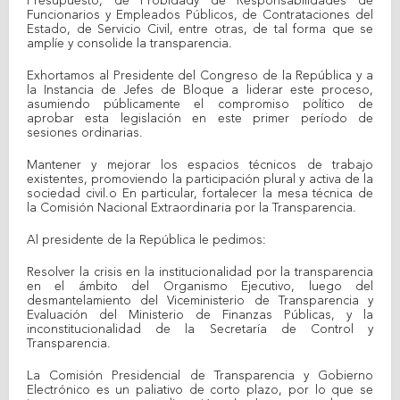
Presupuesto, de Probidady de Responsabilidades de
Funcionarios y Empleados Públicos, de Contrataciones del
Estado, de Servicio Civil, entre otras, de tal forma que se
amplíe y consolide la transparencia.
Exhortamos al Presidente del Congreso de la República y a
la Instancia de Jefes de Bloque a liderar este proceso,
asumiendo públicamente el compromiso político de
aprobar esta legislación en este primer período de
sesiones ordinarias.
Mantener y mejorar los espacios técnicos de trabajo
existentes, promoviendo la participación plural y activa de la
sociedad civil.o En particular, fortalecer la mesa técnica de
la Comisión Nacional Extraordinaria por la Transparencia.
Al presidente de la República le pedimos:
Resolver la crisis en la institucionalidad por la transparencia
en el ámbito del Organismo Ejecutivo, luego del
desmantelamiento del Viceministerio de Transparencia y
Evaluación del Ministerio de Finanzas Públicas, y la
inconstitucionalidad de la Secretaría de Control y
Transparencia.
La Comisión Presidencial de Transparencia y Gobierno
Electrónico es un paliativo de corto plazo, por lo que se