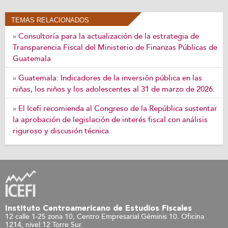
TEMAS RELACIONADOS
Consultoría para la actualización de la estrategia de
»
Transparencia Fiscal del Ministerio de Finanzas Públicas de
Guatemala
Guatemala: Indicadores de la inversión pública en las
»
niñas, los niños y los adolescentes al 31 de marzo de 2026.
El Icefi recomienda al Congreso de la República sustentar
»
la aprobación de legislación de interés fiscal con análisis
riguroso y discusión técnica
Instituto Centroamericano de Estudios Fiscales
12 calle 1-25 zona 10, Centro Empresarial Géminis 10. Oficina
1214, nivel 12 Torre Sur.