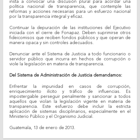
insta a convocar una discusión plural para acordar una
política nacional de transparencia, que contemple las
reformas y acciones necesarias para un esfuerzo nacional
por la transparencia integral y eficaz.
Continuar la depuración de las instituciones del Ejecutivo
iniciada con el cierre de Fonapaz. Deben suprimirse otros
fideicomisos que reciben fondos públicos y que operan de
manera opaca y sin controles adecuados.
Denunciar ante el Sistema de Justicia a todo funcionario o
servidor público que incurra en hechos de corrupción o
viole la legislación en materia de transparencia.
Del Sistema de Administración de Justicia demandamos:
Enfrentar la impunidad en casos de corrupción,
enriquecimiento ilícito y tráfico de influencias. Es
impostergable perseguir penalmente y sancionar a todos
aquellos que violan la legislación vigente en materia de
transparencia. Este esfuerzo debe incluir la estricta
aplicación de sistemas disciplinarios, especialmente en el
Ministerio Público y el Organismo Judicial.
Guatemala, 13 de enero de 2013.