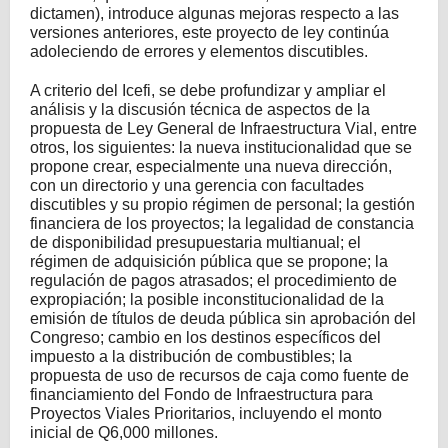
dictamen), introduce algunas mejoras respecto a las
versiones anteriores, este proyecto de ley continúa
adoleciendo de errores y elementos discutibles.
A criterio del Icefi, se debe profundizar y ampliar el
análisis y la discusión técnica de aspectos de la
propuesta de Ley General de Infraestructura Vial, entre
otros, los siguientes: la nueva institucionalidad que se
propone crear, especialmente una nueva dirección,
con un directorio y una gerencia con facultades
discutibles y su propio régimen de personal; la gestión
financiera de los proyectos; la legalidad de constancia
de disponibilidad presupuestaria multianual; el
régimen de adquisición pública que se propone; la
regulación de pagos atrasados; el procedimiento de
expropiación; la posible inconstitucionalidad de la
emisión de títulos de deuda pública sin aprobación del
Congreso; cambio en los destinos específicos del
impuesto a la distribución de combustibles; la
propuesta de uso de recursos de caja como fuente de
financiamiento del Fondo de Infraestructura para
Proyectos Viales Prioritarios, incluyendo el monto
inicial de Q6,000 millones.