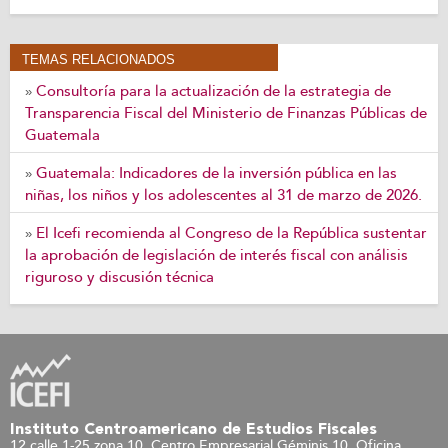
TEMAS RELACIONADOS
Consultoría para la actualización de la estrategia de
»
Transparencia Fiscal del Ministerio de Finanzas Públicas de
Guatemala
Guatemala: Indicadores de la inversión pública en las
»
niñas, los niños y los adolescentes al 31 de marzo de 2026.
El Icefi recomienda al Congreso de la República sustentar
»
la aprobación de legislación de interés fiscal con análisis
riguroso y discusión técnica
Instituto Centroamericano de Estudios Fiscales
12 calle 1-25 zona 10, Centro Empresarial Géminis 10. Oficina