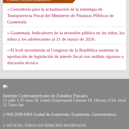
Consultoría para la actualización de la estrategia de
»
Transparencia Fiscal del Ministerio de Finanzas Públicas de
Guatemala
Guatemala: Indicadores de la inversión pública en las niñas, los
»
niños y los adolescentes al 31 de marzo de 2026.
El Icefi recomienda al Congreso de la República sustentar la
»
aprobación de legislación de interés fiscal con análisis riguroso y
discusión técnica
Instituto Centroamericano de Estudios Fiscales
12 calle 1-25 zona 10, Centro Empresarial Géminis 10. Oficina 1214, nivel
12 Torre Sur.
(+502) 2505-6363 Ciudad de Guatemala, Guatemala, Centroamérica
© 2025 ICEFI, TODOS LOS DERECHOS RESERVADOS