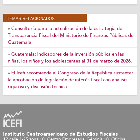
TEMAS RELACIONADOS
Consultoría para la actualización de la estrategia de
»
Transparencia Fiscal del Ministerio de Finanzas Públicas de
Guatemala
Guatemala: Indicadores de la inversión pública en las
»
niñas, los niños y los adolescentes al 31 de marzo de 2026.
El Icefi recomienda al Congreso de la República sustentar
»
la aprobación de legislación de interés fiscal con análisis
riguroso y discusión técnica
Instituto Centroamericano de Estudios Fiscales
12 calle 1-25 zona 10, Centro Empresarial Géminis 10. Oficina