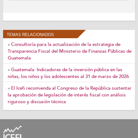
TEMAS RELACIONADOS
Consultoría para la actualización de la estrategia de
»
Transparencia Fiscal del Ministerio de Finanzas Públicas de
Guatemala
Guatemala: Indicadores de la inversión pública en las
»
niñas, los niños y los adolescentes al 31 de marzo de 2026.
El Icefi recomienda al Congreso de la República sustentar
»
la aprobación de legislación de interés fiscal con análisis
riguroso y discusión técnica