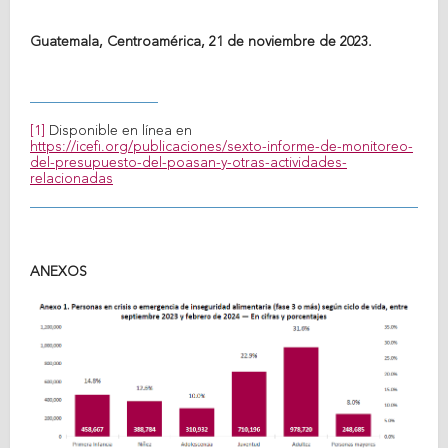
Guatemala, Centroamérica, 21 de noviembre de 2023.
[1]
Disponible en línea en
https://icefi.org/publicaciones/sexto-informe-de-monitoreo-
del-presupuesto-del-poasan-y-otras-actividades-
relacionadas
ANEXOS