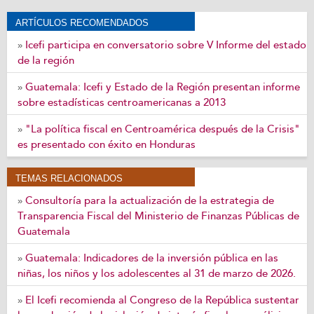
ARTÍCULOS RECOMENDADOS
Icefi participa en conversatorio sobre V Informe del estado
»
de la región
Guatemala: Icefi y Estado de la Región presentan informe
»
sobre estadísticas centroamericanas a 2013
"La política fiscal en Centroamérica después de la Crisis"
»
es presentado con éxito en Honduras
TEMAS RELACIONADOS
Consultoría para la actualización de la estrategia de
»
Transparencia Fiscal del Ministerio de Finanzas Públicas de
Guatemala
Guatemala: Indicadores de la inversión pública en las
»
niñas, los niños y los adolescentes al 31 de marzo de 2026.
El Icefi recomienda al Congreso de la República sustentar
»