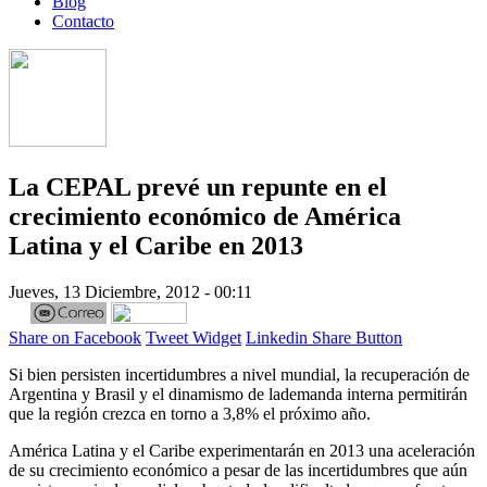
Blog
Contacto
La CEPAL prevé un repunte en el
crecimiento económico de América
Latina y el Caribe en 2013
Jueves, 13 Diciembre, 2012 - 00:11
Share on Facebook
Tweet Widget
Linkedin Share Button
Si bien persisten incertidumbres a nivel mundial, la recuperación de
Argentina y Brasil y el dinamismo de lademanda interna permitirán
que la región crezca en torno a 3,8% el próximo año.
América Latina y el Caribe experimentarán en 2013 una aceleración
de su crecimiento económico a pesar de las incertidumbres que aún