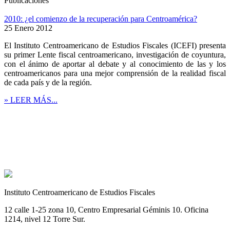
Publicaciones
2010: ¿el comienzo de la recuperación para Centroamérica?
25 Enero 2012
El Instituto Centroamericano de Estudios Fiscales (ICEFI) presenta
su primer Lente fiscal centroamericano, investigación de coyuntura,
con el ánimo de aportar al debate y al conocimiento de las y los
centroamericanos para una mejor comprensión de la realidad fiscal
de cada país y de la región.
» LEER MÁS...
Instituto Centroamericano de Estudios Fiscales
12 calle 1-25 zona 10, Centro Empresarial Géminis 10. Oficina
1214, nivel 12 Torre Sur.