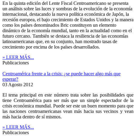
En la quinta edición del Lente Fiscal Centroamericano se presenta
un análisis sobre las luces y sombras de la evolución de la economía
internacional, destacando la nueva política económica de Japón, la
recesión europea, el bajo crecimiento de Estados Unidos y la manera
como los países denominados Bric constituyen un elemento
dinámico de la economía mundial, tanto en la actualidad como en el
futuro cercano. También se destaca la resiliencia de las economías
latinoamericanas que, en su conjunto, han mostrado tasas de
crecimiento por encima de los países desarrollados.
» LEER MÁS...
Publicaciones
Centroamérica frente a la crisis: ¿se puede hacer algo más que
esperar?
03 Agosto 2012
El tema principal en este número trata sobre las posibilidades que
tiene Centroamérica para ser más que un simple espectador de la
crisis económica mundial. Puede ser este un buen momento para que
las naciones centroamericanas vean más hacia sus vecinos y vean
más hacia dentro de sí mismos.
» LEER MÁS...
Publicaciones