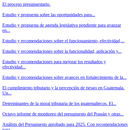
El proceso presupuestario.
Estudio y propuesta sobre las oportunidades para...
Estudio y propuesta de agenda legislativa pendiente para avanzar
en...
Estudio y recomendaciones sobre el funcionamiento, efectividad,...
Estudio y recomendaciones sobre la funcionalidad, aplicación y...
Estudio y recomendaciones para mejorar los resultados y
efectividad...
Estudio y recomendaciones sobre avances en fortalecimiento de la...
El cumplimiento tributario y la percepción de riesgo en Guatemala.
Un...
Determinantes de la moral tributaria de los guatemaltecos. El...
Octavo informe de monitoreo del presupuesto del Poasán y otras...
Análisis del Presupuesto aprobado para 2025. Con recomendaciones
para...