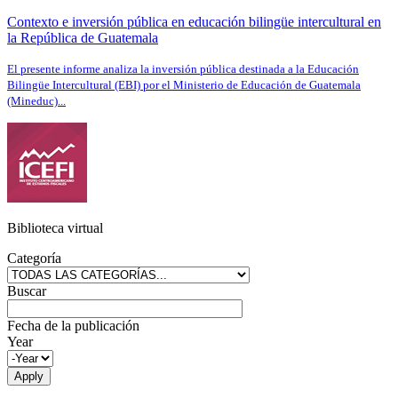
Contexto e inversión pública en educación bilingüe intercultural en
la República de Guatemala
El presente informe analiza la inversión pública destinada a la Educación
Bilingüe Intercultural (EBI) por el Ministerio de Educación de Guatemala
(Mineduc)...
Biblioteca virtual
Categoría
Buscar
Fecha de la publicación
Year