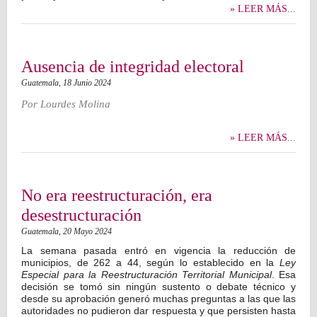
» LEER MÁS...
Ausencia de integridad electoral
Guatemala,
18 Junio 2024
Por
Lourdes Molina
» LEER MÁS...
No era reestructuración, era
desestructuración
Guatemala,
20 Mayo 2024
La semana pasada entró en vigencia la reducción de
municipios, de 262 a 44, según lo establecido en la
Ley
Especial para la Reestructuración Territorial Municipal
. Esa
decisión se tomó sin ningún sustento o debate técnico y
desde su aprobación generó muchas preguntas a las que las
autoridades no pudieron dar respuesta y que persisten hasta