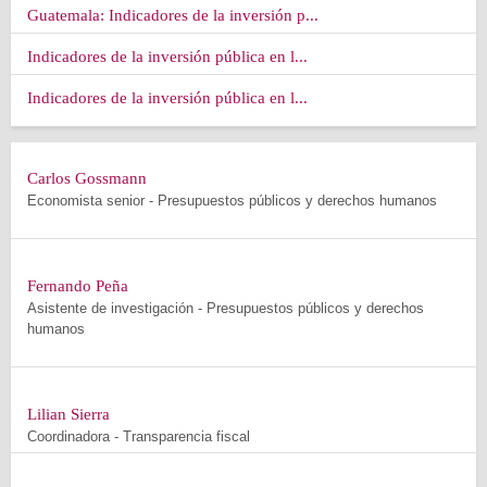
Guatemala: Indicadores de la inversión p...
Indicadores de la inversión pública en l...
Indicadores de la inversión pública en l...
Carlos Gossmann
Economista senior - Presupuestos públicos y derechos humanos
Fernando Peña
Asistente de investigación - Presupuestos públicos y derechos
humanos
Lilian Sierra
Coordinadora - Transparencia fiscal