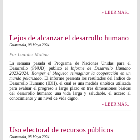
» LEER MÁS...
Lejos de alcanzar el desarrollo humano
Guatemala,
08 Mayo 2024
Por
Lourdes Molina
La semana pasada el Programa de Naciones Unidas para el
Desarrollo (PNUD) publicó el
Informe de Desarrollo Humano
2023/2024: Romper el bloqueo: reimaginar la cooperación en un
mundo polarizado
. El informe presenta los resultados del Índice de
Desarrollo Humano (IDH), el cual es una medida sintética utilizada
para evaluar el progreso a largo plazo en tres dimensiones básicas
del desarrollo humano: una vida larga y saludable, el acceso al
conocimiento y un nivel de vida digno.
» LEER MÁS...
Uso electoral de recursos públicos
Guatemala,
08 Mayo 2024