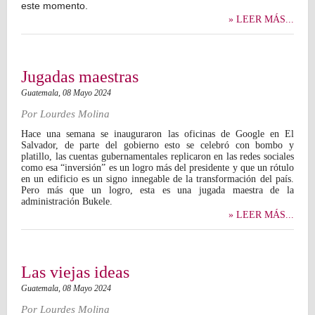
este momento.
» LEER MÁS...
Jugadas maestras
Guatemala,
08 Mayo 2024
Por
Lourdes Molina
Hace una semana se inauguraron las oficinas de Google en El
Salvador, de parte del gobierno esto se celebró con bombo y
platillo, las cuentas gubernamentales replicaron en las redes sociales
como esa “inversión” es un logro más del presidente y que un rótulo
en un edificio es un signo innegable de la transformación del país.
Pero más que un logro, esta es una jugada maestra de la
administración Bukele.
» LEER MÁS...
Las viejas ideas
Guatemala,
08 Mayo 2024
Por
Lourdes Molina