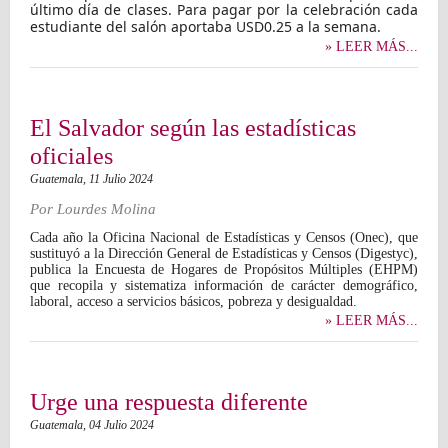
último día de clases. Para pagar por la celebración cada
estudiante del salón aportaba USD0.25 a la semana.
» LEER MÁS...
El Salvador según las estadísticas
oficiales
Guatemala,
11 Julio 2024
Por
Lourdes Molina
Cada año la Oficina Nacional de Estadísticas y Censos (Onec), que
sustituyó a la Dirección General de Estadísticas y Censos (Digestyc),
publica la Encuesta de Hogares de Propósitos Múltiples (EHPM)
que recopila y sistematiza información de carácter demográfico,
laboral, acceso a servicios básicos, pobreza y desigualdad.
» LEER MÁS...
Urge una respuesta diferente
Guatemala,
04 Julio 2024