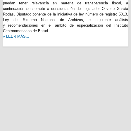
puedan tener relevancia en materia de transparencia fiscal, a
continuación se somete a consideración del legislador Oliverio García
Rodas, Diputado ponente de la iniciativa de ley número de registro 5013,
Ley del Sistema Nacional de Archivos, el siguiente análisis
y recomendaciones en el ámbito de especialización del Instituto
Centroamericano de Estud
» LEER MÁS...