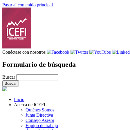
Pasar al contenido principal
Conéctese con nosotros
Formulario de búsqueda
Buscar
Inicio
Acerca de ICEFI
Quiénes Somos
Junta Directiva
Consejo Asesor
Equipo de trabajo