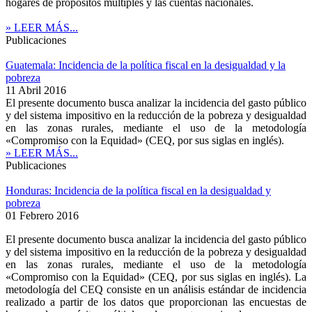
hogares de propósitos múltiples y las cuentas nacionales.
» LEER MÁS...
Publicaciones
Guatemala: Incidencia de la política fiscal en la desigualdad y la
pobreza
11 Abril 2016
El presente documento busca analizar la incidencia del gasto público
y del sistema impositivo en la reducción de la pobreza y desigualdad
en las zonas rurales, mediante el uso de la metodología
«Compromiso con la Equidad» (CEQ, por sus siglas en inglés).
» LEER MÁS...
Publicaciones
Honduras: Incidencia de la política fiscal en la desigualdad y
pobreza
01 Febrero 2016
El presente documento busca analizar la incidencia del gasto público
y del sistema impositivo en la reducción de la pobreza y desigualdad
en las zonas rurales, mediante el uso de la metodología
«Compromiso con la Equidad» (CEQ, por sus siglas en inglés). La
metodología del CEQ consiste en un análisis estándar de incidencia
realizado a partir de los datos que proporcionan las encuestas de