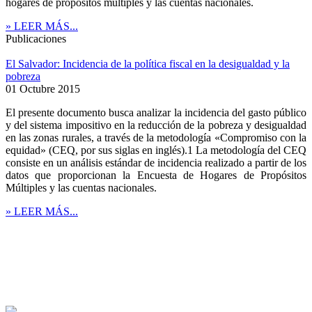
hogares de propósitos múltiples y las cuentas nacionales.
» LEER MÁS...
Publicaciones
El Salvador: Incidencia de la política fiscal en la desigualdad y la
pobreza
01 Octubre 2015
El presente documento busca analizar la incidencia del gasto público
y del sistema impositivo en la reducción de la pobreza y desigualdad
en las zonas rurales, a través de la metodología «Compromiso con la
equidad» (CEQ, por sus siglas en inglés).1 La metodología del CEQ
consiste en un análisis estándar de incidencia realizado a partir de los
datos que proporcionan la Encuesta de Hogares de Propósitos
Múltiples y las cuentas nacionales.
» LEER MÁS...