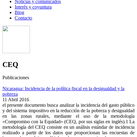
Noticias y comunicados
Interés y coyuntura
Blog
Contacto
CEQ
Publicaciones
Nicaragua: Incidencia de la política fiscal en la desigualdad y la
pobreza
11 Abril 2016
el presente documento busca analizar la incidencia del gasto público
y del sistema impositivo en la reducción de la pobreza y desigualdad
en las zonas rurales, mediante el uso de la metodología
«Compromiso con la Equidad» (CEQ, por sus siglas en inglés).1 La
metodología del CEQ consiste en un análisis estándar de incidencia
realizado a partir de los datos que proporcionan las encuestas de