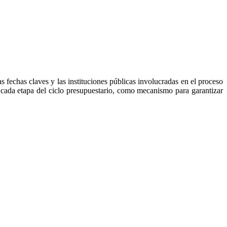
 fechas claves y las instituciones públicas involucradas en el proceso
 cada etapa del ciclo presupuestario, como mecanismo para garantizar