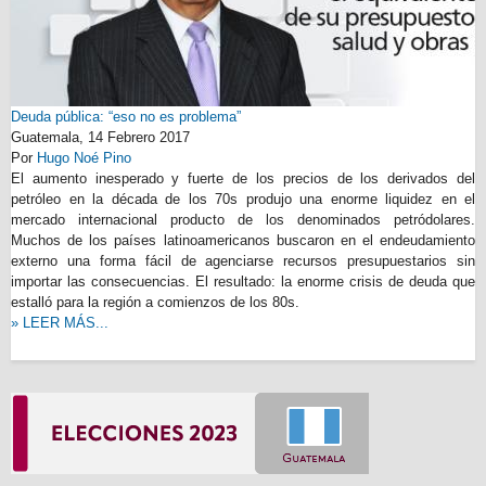
Deuda pública: “eso no es problema”
Guatemala,
14 Febrero 2017
Por
Hugo Noé Pino
El aumento inesperado y fuerte de los precios de los derivados del
petróleo en la década de los 70s produjo una enorme liquidez en el
mercado internacional producto de los denominados petródolares.
Muchos de los países latinoamericanos buscaron en el endeudamiento
externo una forma fácil de agenciarse recursos presupuestarios sin
importar las consecuencias. El resultado: la enorme crisis de deuda que
estalló para la región a comienzos de los 80s.
» LEER MÁS...