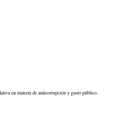
slativa en materia de anticorrupción y gasto público.