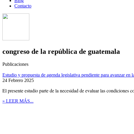
Blog
Contacto
congreso de la república de guatemala
Publicaciones
Estudio y propuesta de agenda legislativa pendiente para avanzar en la
24 Febrero 2025
El presente estudio parte de la necesidad de evaluar las condiciones co
» LEER MÁS...