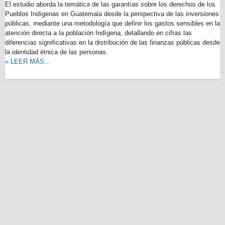
El estudio aborda la temática de las garantías sobre los derechos de los
Pueblos Indígenas en Guatemala desde la perspectiva de las inversiones
públicas, mediante una metodología que definir los gastos sensibles en la
atención directa a la población Indígena, detallando en cifras las
diferencias significativas en la distribución de las finanzas públicas desde
la identidad étnica de las personas.
» LEER MÁS...