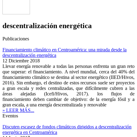
descentralización energética
Publicaciones
Financiamiento climático en Centroamérica: una mirada desde la
descentralización energética
12 Diciembre 2018
Llevar energía renovable a todas las personas enfrenta un gran reto
que superar: el financiamiento. A nivel mundial, cerca del 40% del
financiamiento climático se destina al sector energético (IIED/Hivos,
2016). Sin embargo, el destino de estos recursos suele ser proyectos
a gran escala y redes centralizadas, que difícilmente cubren a las
áreas alejadas (Icefi/Hivos, 2017). los flujos de
financiamiento deben cambiar de objetivo: de la energía fósil y a
gran escala, a una energía descentralizada y renovable
» LEER MÁS...
Eventos
Discuten escasez de fondos climáticos dirigidos a descentralización
energética en Centroamérica