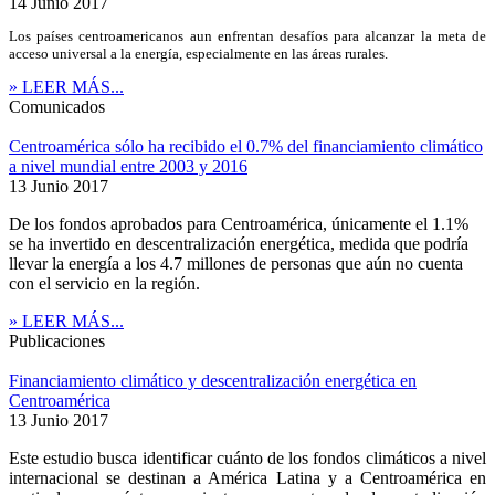
14 Junio 2017
Los países centroamericanos aun enfrentan desafíos para alcanzar la meta de
acceso universal a la energía, especialmente en las áreas rurales.
» LEER MÁS...
Comunicados
Centroamérica sólo ha recibido el 0.7% del financiamiento climático
a nivel mundial entre 2003 y 2016
13 Junio 2017
De los fondos aprobados para Centroamérica, únicamente el 1.1%
se ha invertido en descentralización energética, medida que podría
llevar la energía a los 4.7 millones de personas que aún no cuenta
con el servicio en la región.
» LEER MÁS...
Publicaciones
Financiamiento climático y descentralización energética en
Centroamérica
13 Junio 2017
Este estudio busca identificar cuánto de los fondos climáticos a nivel
internacional se destinan a América Latina y a Centroamérica en