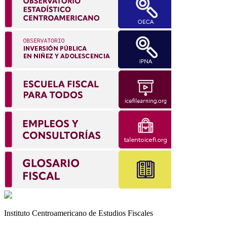
Instituto Centroamericano de Estudios Fiscales