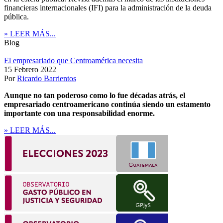
financieras internacionales (IFI) para la administración de la deuda
pública.
» LEER MÁS...
Blog
El empresariado que Centroamérica necesita
15 Febrero 2022
Por
Ricardo Barrientos
Aunque no tan poderoso como lo fue décadas atrás, el
empresariado centroamericano continúa siendo un estamento
importante con una responsabilidad enorme.
» LEER MÁS...