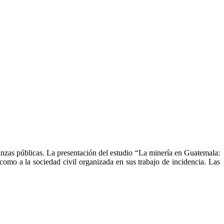
inanzas públicas. La presentación del estudio “La minería en Guatemala:
 como a la sociedad civil organizada en sus trabajo de incidencia. Las