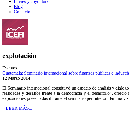
Interés y coyuntura
Blog
Contacto
explotación
Eventos
Guatemala: Seminario internacional sobre finanzas públicas e industria
12 Marzo 2014
El Seminario internacional constituyó un espacio de análisis y diálogo
realidades y desafíos frente a la democracia y el desarrollo”, ofreci
exposiciones presentadas durante el seminario permitieron dar una vis
» LEER MÁS...