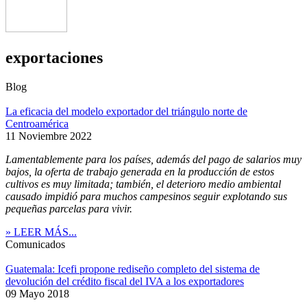
exportaciones
Blog
La eficacia del modelo exportador del triángulo norte de
Centroamérica
11 Noviembre 2022
Lamentablemente para los países, además del pago de salarios muy
bajos, la oferta de trabajo generada en la producción de estos
cultivos es muy limitada; también, el deterioro medio ambiental
causado impidió para muchos campesinos seguir explotando sus
pequeñas parcelas para vivir.
» LEER MÁS...
Comunicados
Guatemala: Icefi propone rediseño completo del sistema de
devolución del crédito fiscal del IVA a los exportadores
09 Mayo 2018