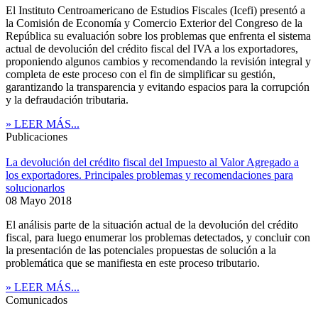
El Instituto Centroamericano de Estudios Fiscales (Icefi) presentó a
la Comisión de Economía y Comercio Exterior del Congreso de la
República su evaluación sobre los problemas que enfrenta el sistema
actual de devolución del crédito fiscal del IVA a los exportadores,
proponiendo algunos cambios y recomendando la revisión integral y
completa de este proceso con el fin de simplificar su gestión,
garantizando la transparencia y evitando espacios para la corrupción
y la defraudación tributaria.
» LEER MÁS...
Publicaciones
La devolución del crédito fiscal del Impuesto al Valor Agregado a
los exportadores. Principales problemas y recomendaciones para
solucionarlos
08 Mayo 2018
El análisis parte de la situación actual de la devolución del crédito
fiscal, para luego enumerar los problemas detectados, y concluir con
la presentación de las potenciales propuestas de solución a la
problemática que se manifiesta en este proceso tributario.
» LEER MÁS...
Comunicados