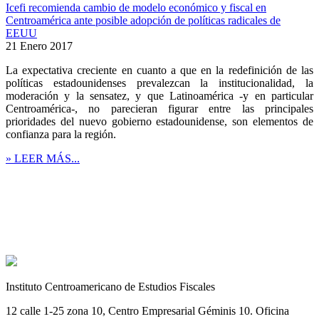
Icefi recomienda cambio de modelo económico y fiscal en
Centroamérica ante posible adopción de políticas radicales de
EEUU
21 Enero 2017
La expectativa creciente en cuanto a que en la redefinición de las
políticas estadounidenses prevalezcan la institucionalidad, la
moderación y la sensatez, y que Latinoamérica -y en particular
Centroamérica-, no parecieran figurar entre las principales
prioridades del nuevo gobierno estadounidense, son elementos de
confianza para la región.
» LEER MÁS...
Instituto Centroamericano de Estudios Fiscales
12 calle 1-25 zona 10, Centro Empresarial Géminis 10. Oficina