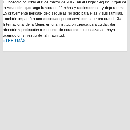
El incendio ocurrido el 8 de marzo de 2017, en el Hogar Seguro Virgen de
la Asunción, que segó la vida de 41 niñas y adolescentes -y dejó a otras
15 gravemente heridas- dejó secuelas no solo para ellas y sus familias.
También impactó a una sociedad que observó con asombro que el Día
Internacional de la Mujer, en una institución creada para cuidar, dar
atención y protección a menores de edad institucionalizadas, haya
ocurrido un siniestro de tal magnitud.
» LEER MÁS...