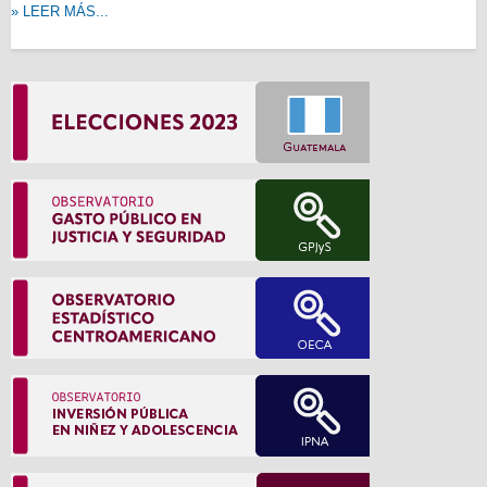
» LEER MÁS...