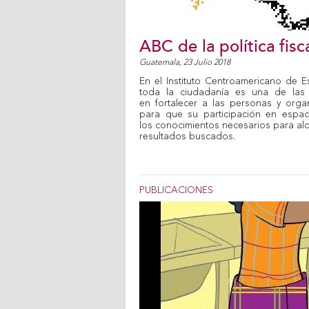
ABC de la política fisc
Guatemala,
23 Julio 2018
En el Instituto Centroamericano de E
toda la ciudadanía es una de la
en fortalecer a las personas y organ
para que su participación en espac
los conocimientos necesarios para alc
resultados buscados.
PUBLICACIONES