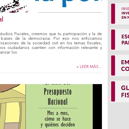
al
studios Fiscales, creemos que tu participación y la de
s bases de la democracia. Por eso nos enfocamos
izaciones de la sociedad civil en los temas fiscales,
ios ciudadanos cuenten con información relevante y
anzar los
» LEER MÁS...