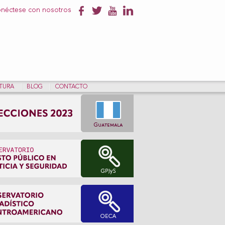
néctese con nosotros
NTURA
BLOG
CONTACTO