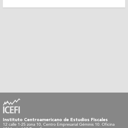
Instituto Centroamericano de Estudios Fiscales
12 calle 1-25 zona 10, Centro Empresarial Géminis 10. Oficina