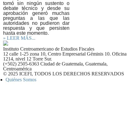
tomó sin ningún sustento o
debate técnico y desde su
aprobación generó muchas
preguntas a las que las
autoridades no pudieron dar
respuesta y que persisten
hasta este momento.
» LEER MÁS...
Instituto Centroamericano de Estudios Fiscales
12 calle 1-25 zona 10, Centro Empresarial Géminis 10. Oficina
1214, nivel 12 Torre Sur.
(+502) 2505-6363 Ciudad de Guatemala, Guatemala,
Centroamérica
© 2025 ICEFI, TODOS LOS DERECHOS RESERVADOS
Quiénes Somos