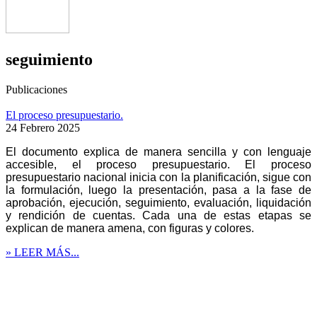
seguimiento
Publicaciones
El proceso presupuestario.
24 Febrero 2025
El documento explica de manera sencilla y con lenguaje
accesible, el proceso presupuestario. El proceso
presupuestario nacional inicia con la planificación, sigue con
la formulación, luego la presentación, pasa a la fase de
aprobación, ejecución, seguimiento, evaluación, liquidación
y rendición de cuentas. Cada una de estas etapas se
explican de manera amena, con figuras y colores.
» LEER MÁS...