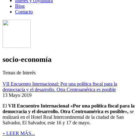
Interés y coyuntura
Blog
Contacto
socio-economía
Temas de Interés
VII Encuentro Internacional: Por una política fiscal para la
democracia y el desarrollo. Otra Centroamérica es posible
13 Mayo 2019
El
VII Encuentro Internacional «Por una política fiscal para la
democracia y el desarrollo. Otra Centroamérica es posible»,
se
realizará en el Hotel Real Intercontinental de la ciudad de San
Salvador, El Salvador, este 16 y 17 de mayo.
» LEER MÁS...