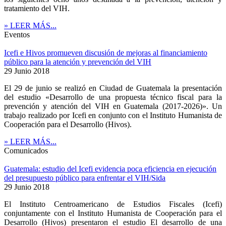
tratamiento del VIH.
» LEER MÁS...
Eventos
Icefi e Hivos promueven discusión de mejoras al financiamiento
público para la atención y prevención del VIH
29 Junio 2018
El 29 de junio se realizó en Ciudad de Guatemala la presentación
del estudio «Desarrollo de una propuesta técnico fiscal para la
prevención y atención del VIH en Guatemala (2017-2026)». Un
trabajo realizado por Icefi en conjunto con el Instituto Humanista de
Cooperación para el Desarrollo (Hivos).
» LEER MÁS...
Comunicados
Guatemala: estudio del Icefi evidencia poca eficiencia en ejecución
del presupuesto público para enfrentar el VIH/Sida
29 Junio 2018
El Instituto Centroamericano de Estudios Fiscales (Icefi)
conjuntamente con el Instituto Humanista de Cooperación para el
Desarrollo (Hivos) presentaron el estudio El desarrollo de una