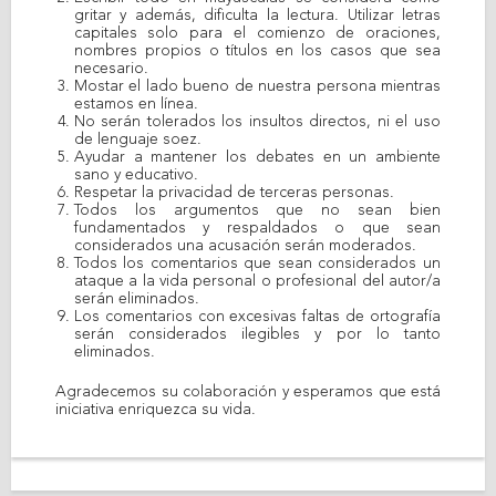
gritar y además, dificulta la lectura. Utilizar letras
capitales solo para el comienzo de oraciones,
nombres propios o títulos en los casos que sea
necesario.
Mostar el lado bueno de nuestra persona mientras
estamos en línea.
No serán tolerados los insultos directos, ni el uso
de lenguaje soez.
Ayudar a mantener los debates en un ambiente
sano y educativo.
Respetar la privacidad de terceras personas.
Todos los argumentos que no sean bien
fundamentados y respaldados o que sean
considerados una acusación serán moderados.
Todos los comentarios que sean considerados un
ataque a la vida personal o profesional del autor/a
serán eliminados.
Los comentarios con excesivas faltas de ortografía
serán considerados ilegibles y por lo tanto
eliminados.
Agradecemos su colaboración y esperamos que está
iniciativa enriquezca su vida.