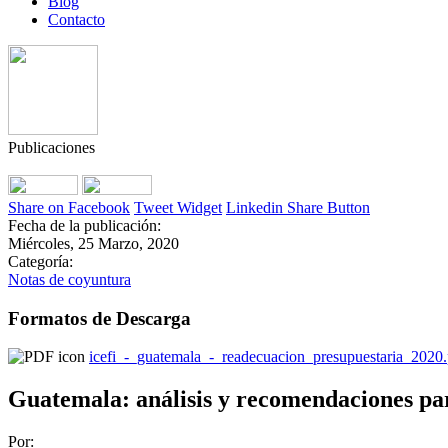
Blog
Contacto
Publicaciones
Share on Facebook
Tweet Widget
Linkedin Share Button
Fecha de la publicación:
Miércoles, 25 Marzo, 2020
Categoría:
Notas de coyuntura
Formatos de Descarga
icefi_-_guatemala_-_readecuacion_presupuestaria_2020.
Guatemala: análisis y recomendaciones par
Por: