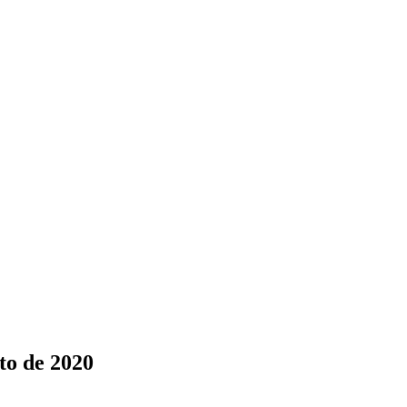
to de 2020