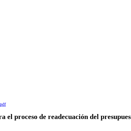
pdf
a el proceso de readecuación del presupues