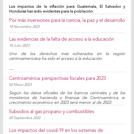
Los impactos de la inflación para Guatemala, El Salvador y
Honduras han sido evidentes para la población.
Por más inversiones para la ciencia, la paz y el desarrollo
18 Noviembre 2022
Las evidencias de la falta de acceso a la educación
18 Julio 2023
Uno de los derechos más vulnerados en la región
centroamericana ha sido el acceso a la educación.
---
Centroamérica: perspectivas fiscales para 2023
02 Marzo 2023
Según los datos oficiales de los bancos centrales y de los
ministerios de hacienda o finanzas de Centroamérica, el
crecimiento económico en 2023 será menor al de 2022.
Subsidios al gas propano y combustibles
20 Septiembre 2022
Los impactos del covid-19 en los sistemas de