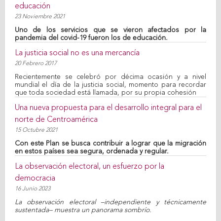
educación
23 Noviembre 2021
Uno de los servicios que se vieron afectados por la
pandemia del covid-19 fueron los de educación.
La justicia social no es una mercancía
20 Febrero 2017
Recientemente se celebró por décima ocasión y a nivel
mundial el día de la justicia social, momento para recordar
que toda sociedad está llamada, por su propia cohesión
Una nueva propuesta para el desarrollo integral para el
norte de Centroamérica
15 Octubre 2021
Con este Plan se busca contribuir a lograr que la migración
en estos países sea segura, ordenada y regular.
La observación electoral, un esfuerzo por la
democracia
16 Junio 2023
La observación electoral –independiente y técnicamente
sustentada– muestra un panorama sombrío.