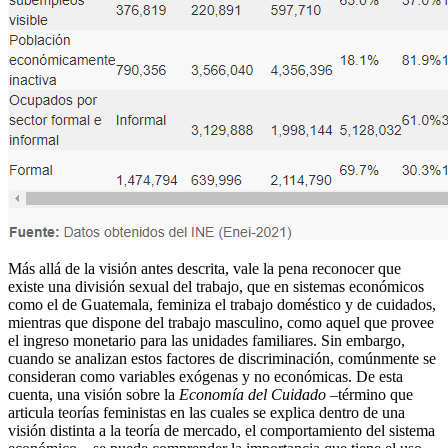
Más allá de la visión antes descrita, vale la pena reconocer que
existe una división sexual del trabajo, que en sistemas económicos
como el de Guatemala, feminiza el trabajo doméstico y de cuidados,
mientras que dispone del trabajo masculino, como aquel que provee
el ingreso monetario para las unidades familiares. Sin embargo,
cuando se analizan estos factores de discriminación, comúnmente se
consideran como variables exógenas y no económicas. De esta
cuenta, una visión sobre la
Economía del Cuidado –
término que
articula teorías feministas en las cuales se explica dentro de una
visión distinta a la teoría de mercado, el comportamiento del sistema