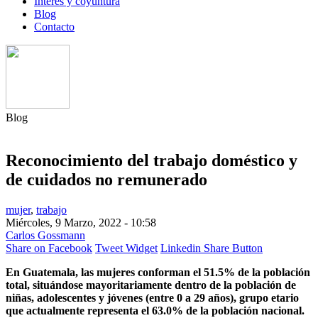
Interés y coyuntura
Blog
Contacto
Blog
Reconocimiento del trabajo doméstico y
de cuidados no remunerado
mujer
,
trabajo
Miércoles, 9 Marzo, 2022 - 10:58
Carlos Gossmann
Share on Facebook
Tweet Widget
Linkedin Share Button
En Guatemala, las mujeres conforman el 51.5% de la población
total, situándose mayoritariamente dentro de la población de
niñas, adolescentes y jóvenes (entre 0 a 29 años), grupo etario
que actualmente representa el 63.0% de la población nacional.