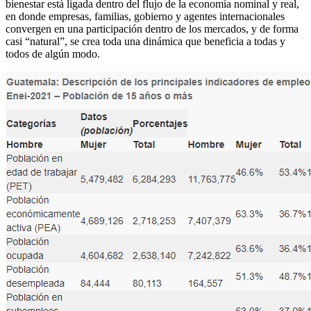
bienestar está ligada dentro del flujo de la economía nominal y real,
en donde empresas, familias, gobierno y agentes internacionales
convergen en una participación dentro de los mercados, y de forma
casi “natural”, se crea toda una dinámica que beneficia a todas y
todos de algún modo.