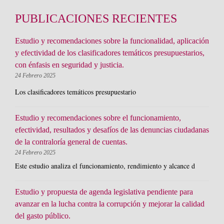
PUBLICACIONES RECIENTES
Estudio y recomendaciones sobre la funcionalidad, aplicación
y efectividad de los clasificadores temáticos presupuestarios,
con énfasis en seguridad y justicia.
24 Febrero 2025
Los clasificadores temáticos presupuestario
Estudio y recomendaciones sobre el funcionamiento,
efectividad, resultados y desafíos de las denuncias ciudadanas
de la contraloría general de cuentas.
24 Febrero 2025
Este estudio analiza el funcionamiento, rendimiento y alcance d
Estudio y propuesta de agenda legislativa pendiente para
avanzar en la lucha contra la corrupción y mejorar la calidad
del gasto público.