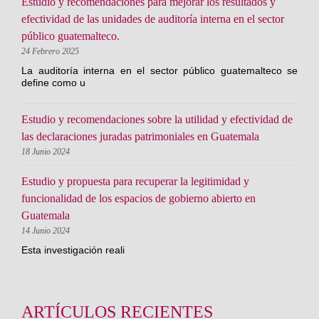
Estudio y recomendaciones para mejorar los resultados y
efectividad de las unidades de auditoría interna en el sector
público guatemalteco.
24 Febrero 2025
La auditoría interna en el sector público guatemalteco se
define como u
Estudio y recomendaciones sobre la utilidad y efectividad de
las declaraciones juradas patrimoniales en Guatemala
18 Junio 2024
Estudio y propuesta para recuperar la legitimidad y
funcionalidad de los espacios de gobierno abierto en
Guatemala
14 Junio 2024
Esta investigación reali
ARTÍCULOS RECIENTES