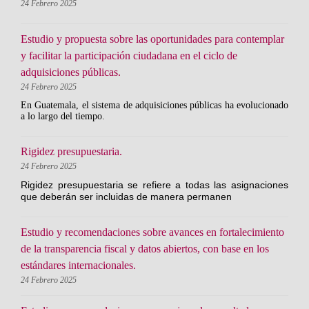
24 Febrero 2025
Estudio y propuesta sobre las oportunidades para contemplar
y facilitar la participación ciudadana en el ciclo de
adquisiciones públicas.
24 Febrero 2025
En Guatemala, el sistema de adquisiciones públicas ha evolucionado
a lo largo del tiempo.
Rigidez presupuestaria.
24 Febrero 2025
Rigidez presupuestaria se refiere a todas las asignaciones
que deberán ser incluidas de manera permanen
Estudio y recomendaciones sobre avances en fortalecimiento
de la transparencia fiscal y datos abiertos, con base en los
estándares internacionales.
24 Febrero 2025