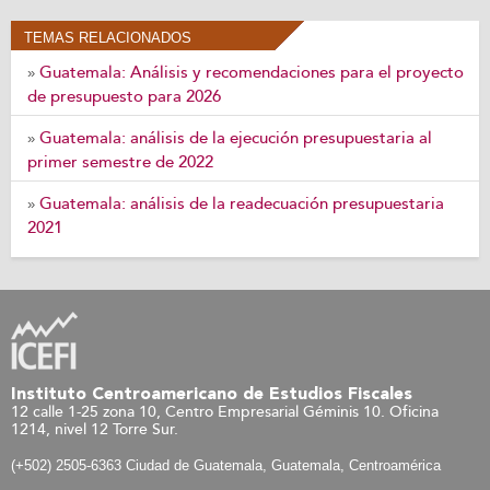
TEMAS RELACIONADOS
Guatemala: Análisis y recomendaciones para el proyecto
»
de presupuesto para 2026
Guatemala: análisis de la ejecución presupuestaria al
»
primer semestre de 2022
Guatemala: análisis de la readecuación presupuestaria
»
2021
Instituto Centroamericano de Estudios Fiscales
12 calle 1-25 zona 10, Centro Empresarial Géminis 10. Oficina
1214, nivel 12 Torre Sur.
(+502) 2505-6363 Ciudad de Guatemala, Guatemala, Centroamérica