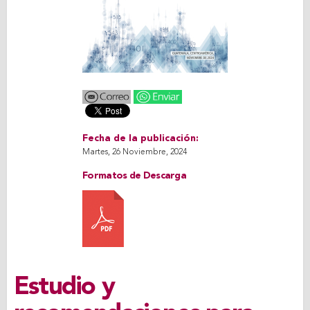
Fecha de la publicación:
Martes, 26 Noviembre, 2024
Formatos de Descarga
Estudio y