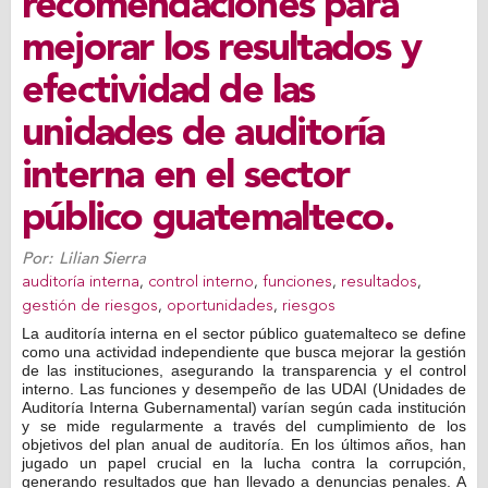
recomendaciones para
mejorar los resultados y
efectividad de las
unidades de auditoría
interna en el sector
público guatemalteco.
Por:
Lilian Sierra
auditoría interna
,
control interno
,
funciones
,
resultados
,
gestión de riesgos
,
oportunidades
,
riesgos
La auditoría interna en el sector público guatemalteco se define
como una actividad independiente que busca mejorar la gestión
de las instituciones, asegurando la transparencia y el control
interno. Las funciones y desempeño de las UDAI (Unidades de
Auditoría Interna Gubernamental) varían según cada institución
y se mide regularmente a través del cumplimiento de los
objetivos del plan anual de auditoría. En los últimos años, han
jugado un papel crucial en la lucha contra la corrupción,
generando resultados que han llevado a denuncias penales. A