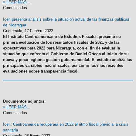
» LEER MÁS...
Comunicados
Icefi presenta análisis sobre la situación actual de las finanzas públicas
de Nicaragua
Guatemala,
17 Febrero 2022
El Instituto Centroamericano de Estudios Fiscales presentó su
primera evaluación de los resultados fiscales de 2021 y de las
expectativas para 2022 para Nicaragua, con el fin de evaluar la
situación que enfrenta el Gobierno de Daniel Ortega al inicio de su
nueva y poco legítima gestión gubernamental. El estudio analiza las
principales variables macrofiscales, así como las más recientes
evaluaciones sobre transparencia fiscal.
Documentos adjuntos:
» LEER MÁS...
Comunicados
Icefi: Centroamérica recuperará en 2022 el ritmo fiscal previo a la crisis
sanitaria
Guatemala,
28 Enero 2022