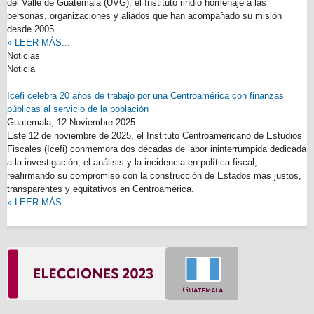
del Valle de Guatemala (UVG), el Instituto rindió homenaje a las
personas, organizaciones y aliados que han acompañado su misión
desde 2005.
» LEER MÁS...
Noticias
Noticia
Icefi celebra 20 años de trabajo por una Centroamérica con finanzas
públicas al servicio de la población
Guatemala,
12 Noviembre 2025
Este 12 de noviembre de 2025, el Instituto Centroamericano de Estudios
Fiscales (Icefi) conmemora dos décadas de labor ininterrumpida dedicada
a la investigación, el análisis y la incidencia en política fiscal,
reafirmando su compromiso con la construcción de Estados más justos,
transparentes y equitativos en Centroamérica.
» LEER MÁS...