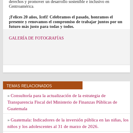
derechos y promover un desarrollo sostenible e inclusivo en
Centroamérica.
¡Felices 20 años, Icefi! Celebramos el pasado, honramos el
presente y renovamos el compromiso de trabajar juntos por un
futuro más justo para todas y todos.
GALERÍA DE FOTOGRAFÍAS
TEMAS RELACIONADOS
Consultoría para la actualización de la estrategia de
»
Transparencia Fiscal del Ministerio de Finanzas Públicas de
Guatemala
Guatemala: Indicadores de la inversión pública en las niñas, los
»
niños y los adolescentes al 31 de marzo de 2026.