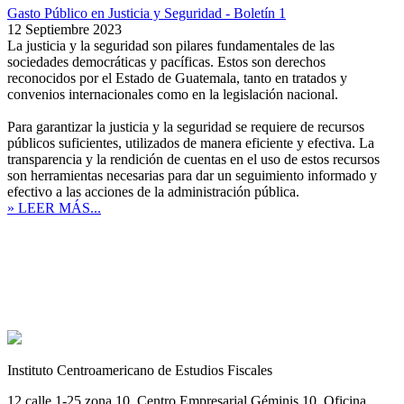
Gasto Público en Justicia y Seguridad - Boletín 1
12 Septiembre 2023
La justicia y la seguridad son pilares fundamentales de las
sociedades democráticas y pacíficas. Estos son derechos
reconocidos por el Estado de Guatemala, tanto en tratados y
convenios internacionales como en la legislación nacional.
Para garantizar la justicia y la seguridad se requiere de recursos
públicos suficientes, utilizados de manera eficiente y efectiva. La
transparencia y la rendición de cuentas en el uso de estos recursos
son herramientas necesarias para dar un seguimiento informado y
efectivo a las acciones de la administración pública.
» LEER MÁS...
Instituto Centroamericano de Estudios Fiscales
12 calle 1-25 zona 10, Centro Empresarial Géminis 10. Oficina