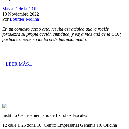
Más allá de la COP
10 Noviembre 2022
Por
Lourdes Molina
En un contexto como este, resulta estratégico que la región
fortalezca su propia acción climática, y vaya más allá de la COP,
particularmente en materia de financiamiento.
» LEER MÁS...
Instituto Centroamericano de Estudios Fiscales
12 calle 1-25 zona 10, Centro Empresarial Géminis 10. Oficina