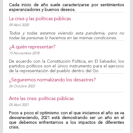
Cada inicio de año suele caracterizarse por sentimientos
esperanzadores y buenos deseos.
La crisis y las políticas públicas
09 Abril 2020
Todos y todas estamos viviendo esta pandemia, pero no
todas las personas lo hacemos en las mismas condiciones.
¿A quién representan?
15 Noviembre 2018
De acuerdo con la Constitución Política, en El Salvador, los
partidos políticos son el único instrumento para el ejercicio
de la representación del pueblo dentro del Go
¿Seguiremos normalizando los desastres?
26 Octubre 2022
Ante las crisis: políticas públicas
05 Abril 2021
Poco a poco el optimismo con el que iniciamos el año se va
desvaneciendo, 2021 está demostrando ser un año en el
que debemos enfrentarnos a los impactos de diferentes
crisis.