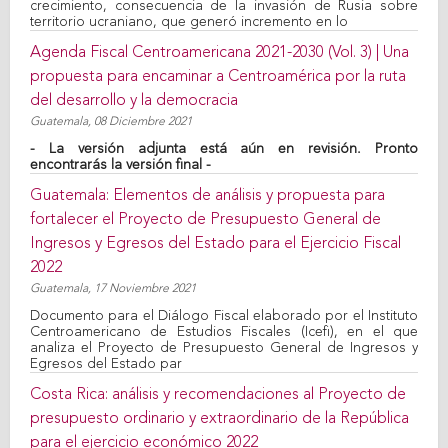
crecimiento, consecuencia de la invasión de Rusia sobre
territorio ucraniano, que generó incremento en lo
Agenda Fiscal Centroamericana 2021-2030 (Vol. 3) | Una
propuesta para encaminar a Centroamérica por la ruta
del desarrollo y la democracia
Guatemala,
08 Diciembre 2021
- La versión adjunta está aún en revisión. Pronto
encontrarás la versión final -
Guatemala: Elementos de análisis y propuesta para
fortalecer el Proyecto de Presupuesto General de
Ingresos y Egresos del Estado para el Ejercicio Fiscal
2022
Guatemala,
17 Noviembre 2021
Documento para el Diálogo Fiscal elaborado por el Instituto
Centroamericano de Estudios Fiscales (Icefi), en el que
analiza el Proyecto de Presupuesto General de Ingresos y
Egresos del Estado par
Costa Rica: análisis y recomendaciones al Proyecto de
presupuesto ordinario y extraordinario de la República
para el ejercicio económico 2022