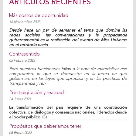
ARTÍCULOS RECIENTES
Más costos de oportunidad
16 Noviembre 2023
Desde hace un par de semanas el tema que domina las
redes sociales, las conversaciones y la propaganda
gubernamental es la realización del evento de Miss Universo
en el territorio nacio
Contrasentido
03 Febrero 2023
Pero nuestros funcionarios fallan a la hora de materializar ese
compromiso, lo que se demuestra en la forma en que
gobiernan, en las leyes que aprueban y en las prácticas de
transparencia y ren
Prestidigitación y realidad
24 Junio 2021
La transformación del país requiere de una construcción
colectiva, de diálogos y consensos nacionales, liderados desde
el poder público. Ca
Propósitos que deberíamos tener
06 Enero 2022