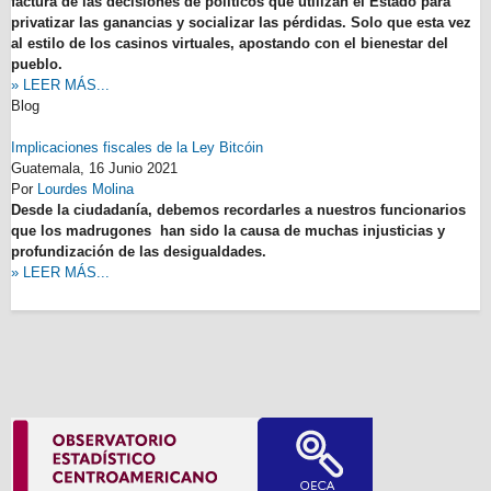
factura de las decisiones de políticos que utilizan el Estado para
privatizar las ganancias y socializar las pérdidas. Solo que esta vez
al estilo de los casinos virtuales, apostando con el bienestar del
pueblo.
» LEER MÁS...
Blog
Implicaciones fiscales de la Ley Bitcóin
Guatemala,
16 Junio 2021
Por
Lourdes Molina
Desde la ciudadanía, debemos recordarles a nuestros funcionarios
que los madrugones han sido la causa de muchas injusticias y
profundización de las desigualdades.
» LEER MÁS...