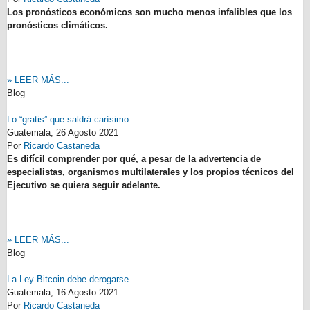
Los pronósticos económicos son mucho menos infalibles que los
pronósticos climáticos.
» LEER MÁS...
Blog
Lo “gratis” que saldrá carísimo
Guatemala,
26 Agosto 2021
Por
Ricardo Castaneda
Es difícil comprender por qué, a pesar de la advertencia de
especialistas, organismos multilaterales y los propios técnicos del
Ejecutivo se quiera seguir adelante.
» LEER MÁS...
Blog
La Ley Bitcoin debe derogarse
Guatemala,
16 Agosto 2021
Por
Ricardo Castaneda