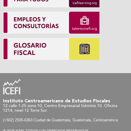
Instituto Centroamericano de Estudios Fiscales
12 calle 1-25 zona 10, Centro Empresarial Géminis 10. Oficina
1214, nivel 12 Torre Sur.
(+502) 2505-6363 Ciudad de Guatemala, Guatemala, Centroamérica