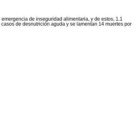
 emergencia de inseguridad alimentaria, y de estos, 1.1
os casos de desnutrición aguda y se lamentan 14 muertes por