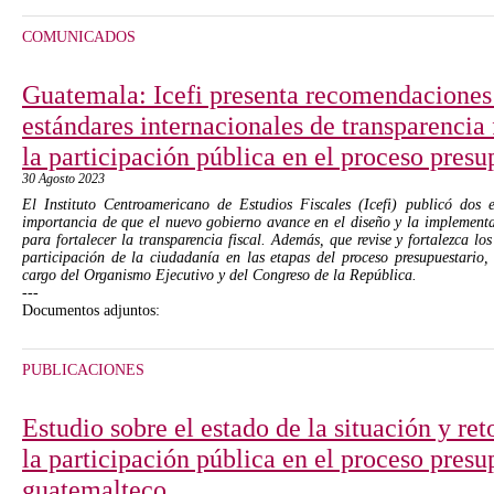
COMUNICADOS
Guatemala: Icefi presenta recomendaciones
estándares internacionales de transparencia 
la participación pública en el proceso presu
30 Agosto 2023
El Instituto Centroamericano de Estudios Fiscales (Icefi) publicó dos e
importancia de que el nuevo gobierno avance en el diseño y la implement
para fortalecer la transparencia fiscal. Además, que revise y fortalezca l
participación de la ciudadanía en las etapas del proceso presupuestario, 
cargo del Organismo Ejecutivo y del Congreso de la República.
---
Documentos adjuntos:
PUBLICACIONES
Estudio sobre el estado de la situación y re
la participación pública en el proceso presu
guatemalteco